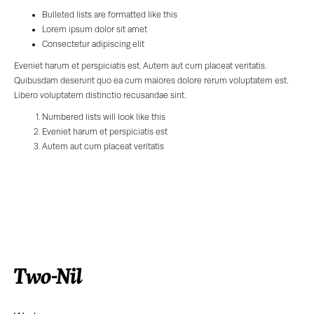
Bulleted lists are formatted like this
Lorem ipsum dolor sit amet
Consectetur adipiscing elit
Eveniet harum et perspiciatis est. Autem aut cum placeat veritatis.
Quibusdam deserunt quo ea cum maiores dolore rerum voluptatem est.
Libero voluptatem distinctio recusandae sint.
Numbered lists will look like this
Eveniet harum et perspiciatis est
Autem aut cum placeat veritatis
TWO-NIL